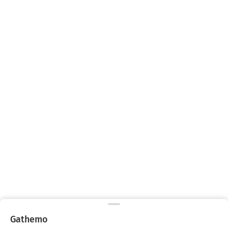
Gathemo