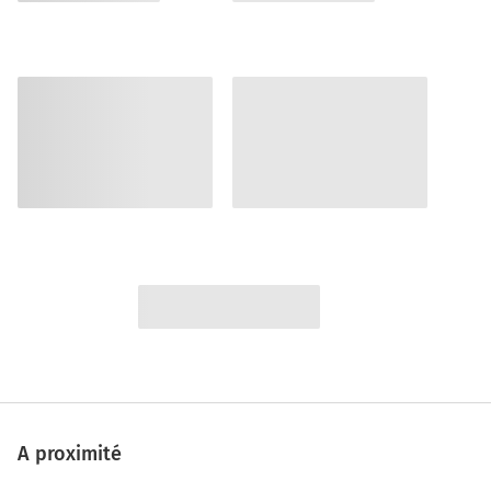
A proximité