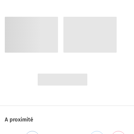
A proximité