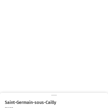
Saint-Germain-sous-Cailly