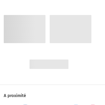
A proximité