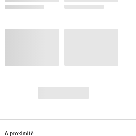
A proximité