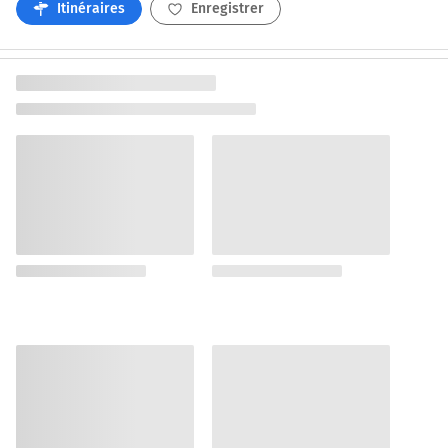
Itinéraires
Enregistrer