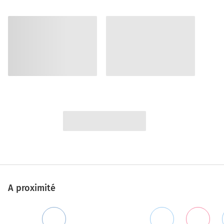
A proximité