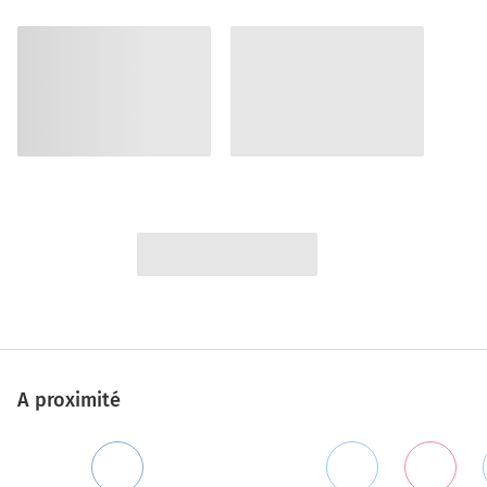
A proximité