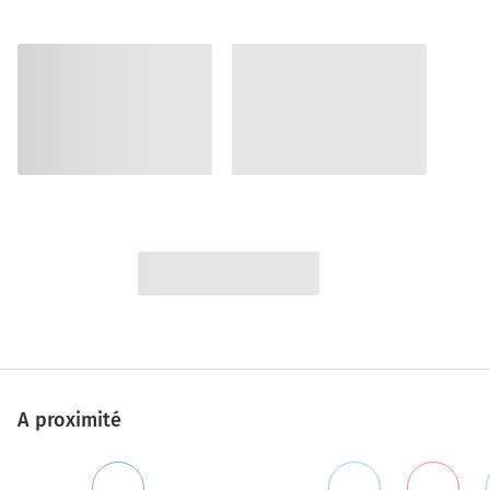
A proximité