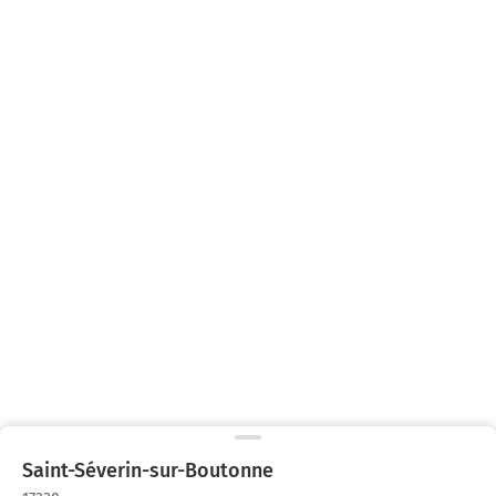
Saint-Séverin-sur-Boutonne