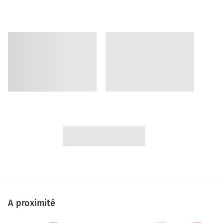
A proximité