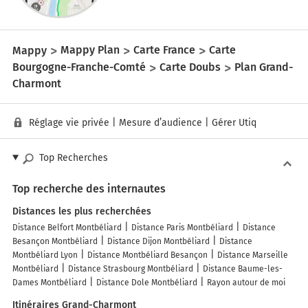
Mappy
Mappy Plan
Carte France
Carte
Bourgogne-Franche-Comté
Carte Doubs
Plan Grand-
Charmont
Réglage vie privée
|
Mesure d’audience
|
Gérer Utiq
Top Recherches
Top recherche des internautes
Distances les plus recherchées
Distance Belfort Montbéliard
Distance Paris Montbéliard
Distance
Besançon Montbéliard
Distance Dijon Montbéliard
Distance
Montbéliard Lyon
Distance Montbéliard Besançon
Distance Marseille
Montbéliard
Distance Strasbourg Montbéliard
Distance Baume-les-
Dames Montbéliard
Distance Dole Montbéliard
Rayon autour de moi
Itinéraires Grand-Charmont