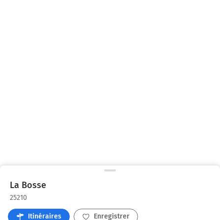
La Bosse
25210
Itinéraires
Enregistrer