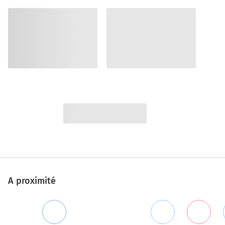
A proximité