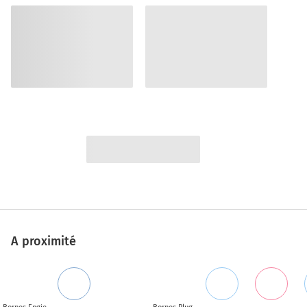
A proximité