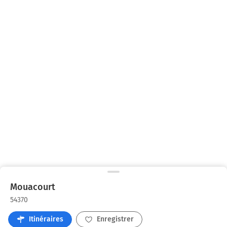
Mouacourt
54370
Itinéraires
Enregistrer