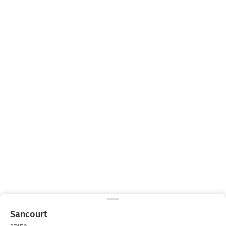
Sancourt