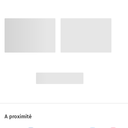
A proximité