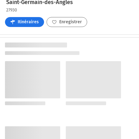
Saint-Germain-des-Angles
27930
Itinéraires
Enregistrer