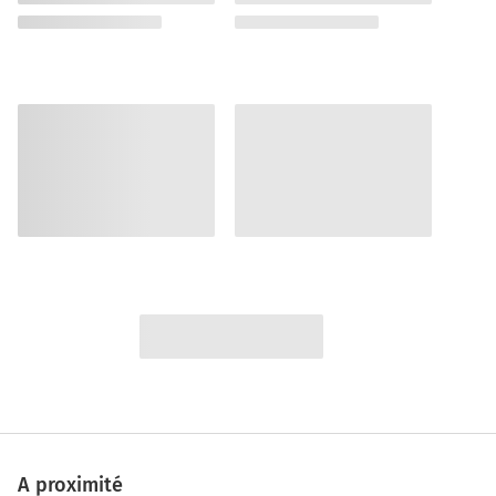
A proximité