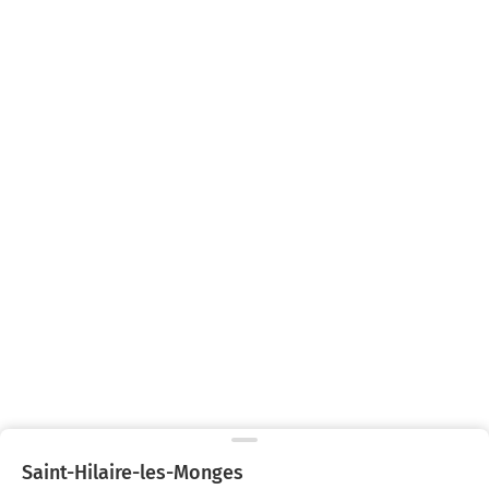
Saint-Hilaire-les-Monges