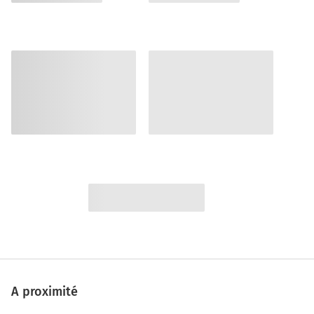
A proximité