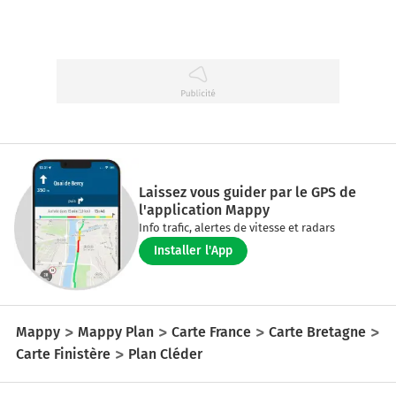
Laissez vous guider par le GPS de
l'application Mappy
Info trafic, alertes de vitesse et radars
Installer l'App
Mappy
Mappy Plan
Carte France
Carte Bretagne
Carte Finistère
Plan Cléder