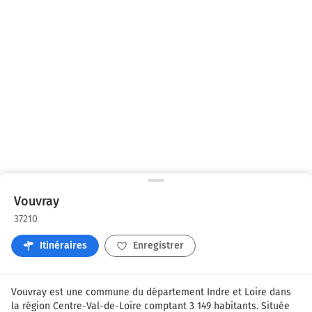
Vouvray
37210
Itinéraires
Enregistrer
Vouvray est une commune du département Indre et Loire dans 
la région Centre-Val-de-Loire comptant 3 149 habitants. Située 