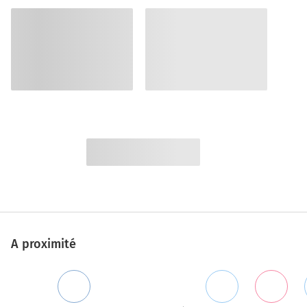
A proximité