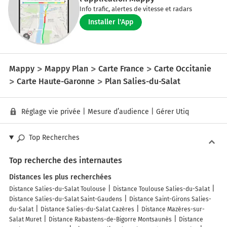
Info trafic, alertes de vitesse et radars
Installer l'App
Mappy
Mappy Plan
Carte France
Carte Occitanie
Carte Haute-Garonne
Plan Salies-du-Salat
Réglage vie privée
|
Mesure d’audience
|
Gérer Utiq
Top Recherches
Top recherche des internautes
Distances les plus recherchées
Distance Salies-du-Salat Toulouse
Distance Toulouse Salies-du-Salat
Distance Salies-du-Salat Saint-Gaudens
Distance Saint-Girons Salies-
du-Salat
Distance Salies-du-Salat Cazères
Distance Mazères-sur-
Salat Muret
Distance Rabastens-de-Bigorre Montsaunès
Distance