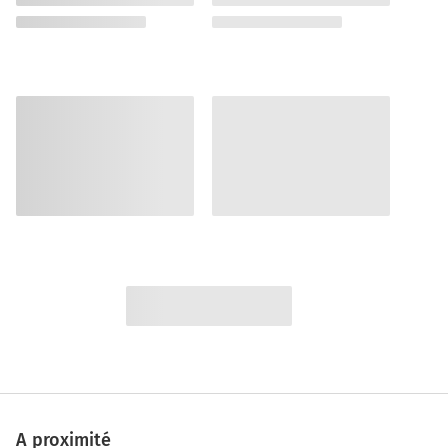
A proximité