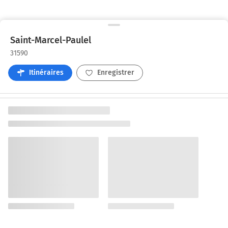
Saint-Marcel-Paulel
31590
Itinéraires
Enregistrer