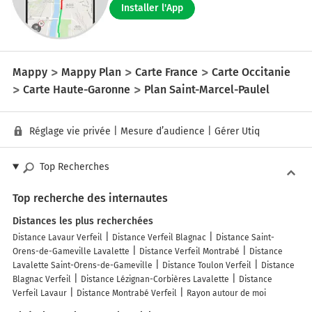
Installer l'App
Mappy
Mappy Plan
Carte France
Carte Occitanie
Carte Haute-Garonne
Plan Saint-Marcel-Paulel
Réglage vie privée
|
Mesure d’audience
|
Gérer Utiq
Top Recherches
Top recherche des internautes
Distances les plus recherchées
Distance Lavaur Verfeil
Distance Verfeil Blagnac
Distance Saint-
Orens-de-Gameville Lavalette
Distance Verfeil Montrabé
Distance
Lavalette Saint-Orens-de-Gameville
Distance Toulon Verfeil
Distance
Blagnac Verfeil
Distance Lézignan-Corbières Lavalette
Distance
Verfeil Lavaur
Distance Montrabé Verfeil
Rayon autour de moi