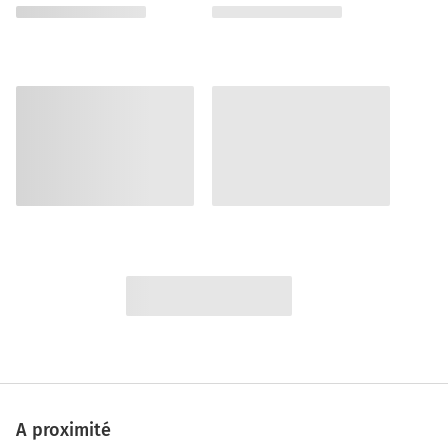
A proximité