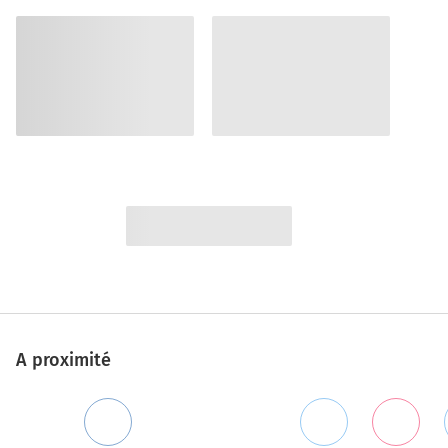
A proximité