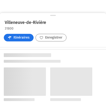
Villeneuve-de-Rivière
31800
Itinéraires
Enregistrer