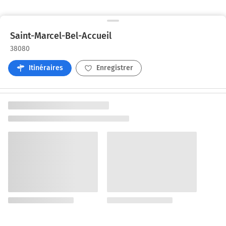
Saint-Marcel-Bel-Accueil
38080
Itinéraires
Enregistrer