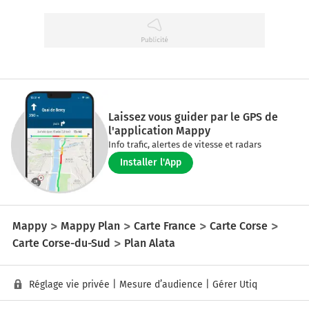
Laissez vous guider par le GPS de
l'application Mappy
Info trafic, alertes de vitesse et radars
Installer l'App
Mappy
Mappy Plan
Carte France
Carte Corse
Carte Corse-du-Sud
Plan Alata
Réglage vie privée
|
Mesure d’audience
|
Gérer Utiq