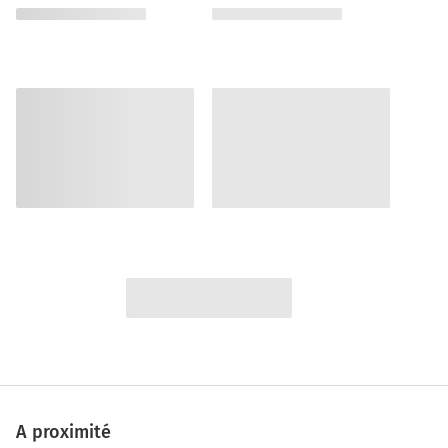
A proximité