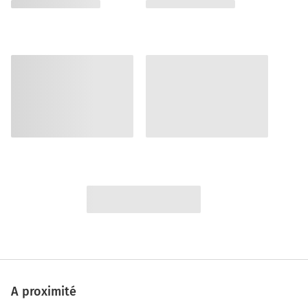
A proximité