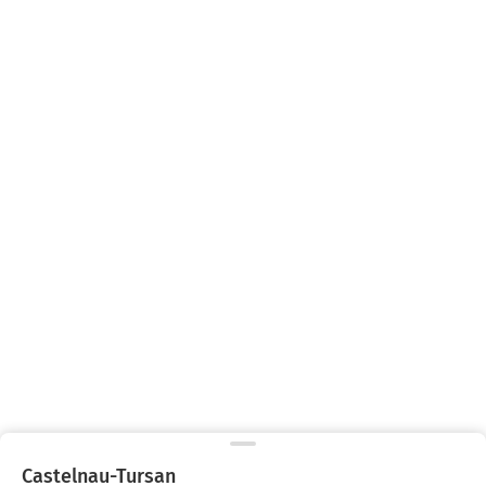
Castelnau-Tursan