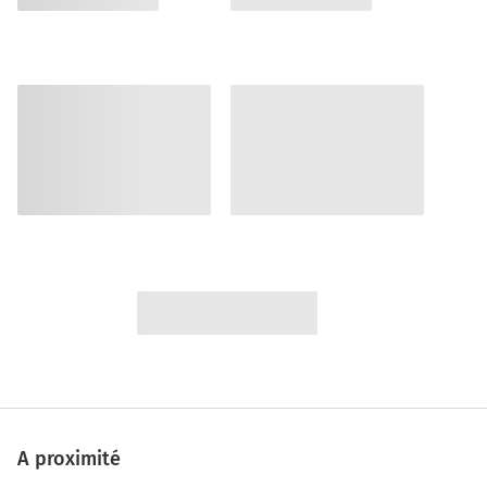
A proximité