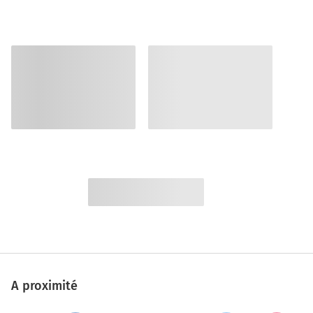
A proximité