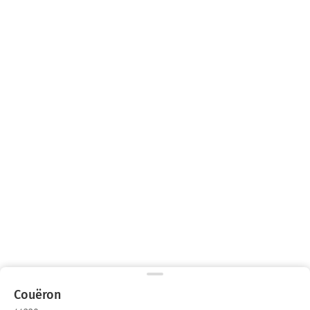
Couëron