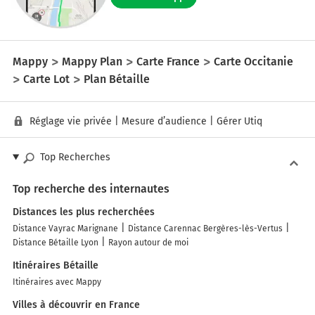
Mappy
Mappy Plan
Carte France
Carte Occitanie
Carte Lot
Plan Bétaille
Réglage vie privée
|
Mesure d’audience
|
Gérer Utiq
Top Recherches
Top recherche des internautes
Distances les plus recherchées
Distance Vayrac Marignane
Distance Carennac Bergères-lès-Vertus
Distance Bétaille Lyon
Rayon autour de moi
Itinéraires Bétaille
Itinéraires avec Mappy
Villes à découvrir en France