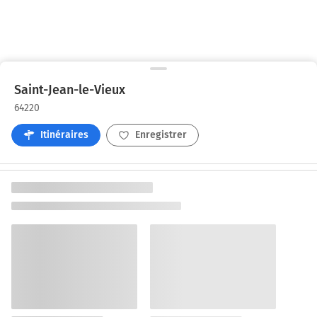
Saint-Jean-le-Vieux
64220
Itinéraires
Enregistrer