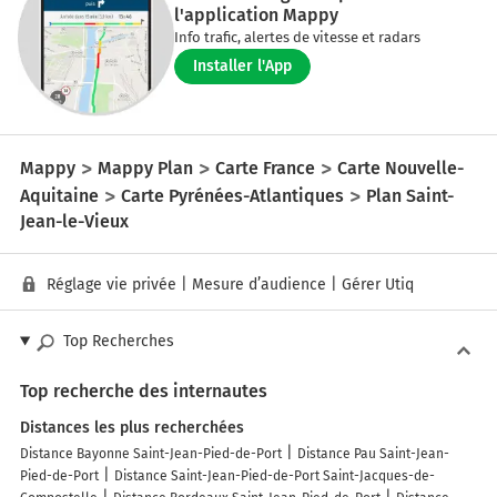
l'application Mappy
Info trafic, alertes de vitesse et radars
Installer l'App
Mappy
Mappy Plan
Carte France
Carte Nouvelle-
Aquitaine
Carte Pyrénées-Atlantiques
Plan Saint-
Jean-le-Vieux
Réglage vie privée
|
Mesure d’audience
|
Gérer Utiq
Top Recherches
Top recherche des internautes
Distances les plus recherchées
Distance Bayonne Saint-Jean-Pied-de-Port
Distance Pau Saint-Jean-
Pied-de-Port
Distance Saint-Jean-Pied-de-Port Saint-Jacques-de-