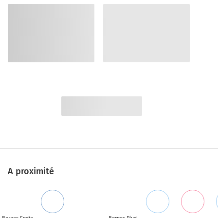
A proximité