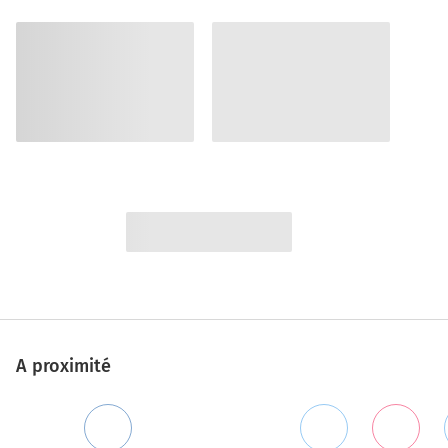
A proximité