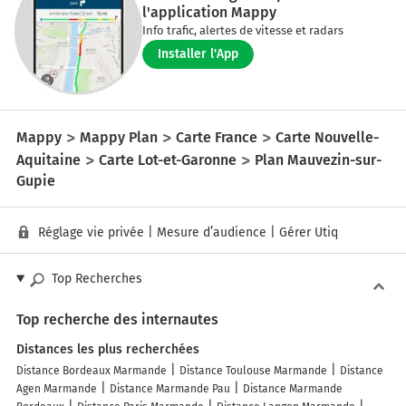
l'application Mappy
Info trafic, alertes de vitesse et radars
Installer l'App
Mappy
Mappy Plan
Carte France
Carte Nouvelle-
Aquitaine
Carte Lot-et-Garonne
Plan Mauvezin-sur-
Gupie
Réglage vie privée
|
Mesure d’audience
|
Gérer Utiq
Top Recherches
Top recherche des internautes
Distances les plus recherchées
Distance Bordeaux Marmande
Distance Toulouse Marmande
Distance
Agen Marmande
Distance Marmande Pau
Distance Marmande