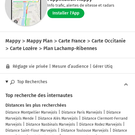
Info trafic, alertes de vitesse et radars
Installer l'App
Mappy
Mappy Plan
Carte France
Carte Occitanie
Carte Lozère
Plan Lachamp-Ribennes
Réglage vie privée
|
Mesure d’audience
|
Gérer Utiq
Top Recherches
Top recherche des internautes
Distances les plus recherchées
Distance Montpellier Marvejols
Distance Paris Marvejols
Distance
Marvejols Mende
Distance Alès Marvejols
Distance Clermont-Ferrand
Marvejols
Distance Nasbinals Marvejols
Distance Rodez Marvejols
Distance Saint-Flour Marvejols
Distance Toulouse Marvejols
Distance