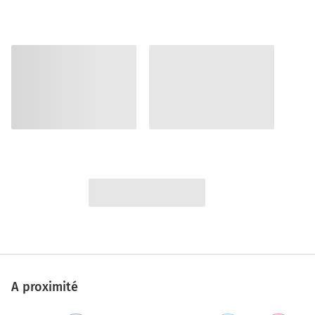
A proximité