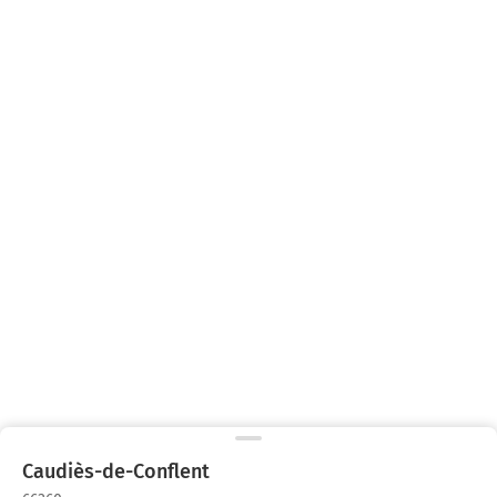
Caudiès-de-Conflent