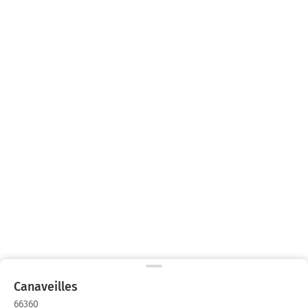
Canaveilles
66360