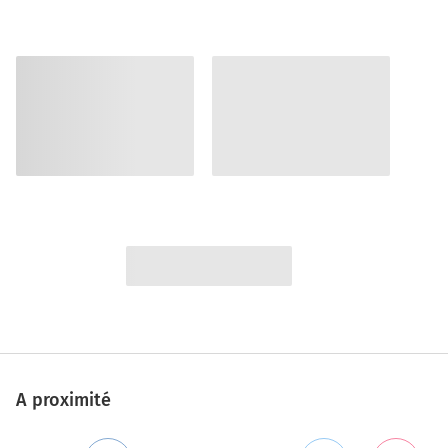
A proximité