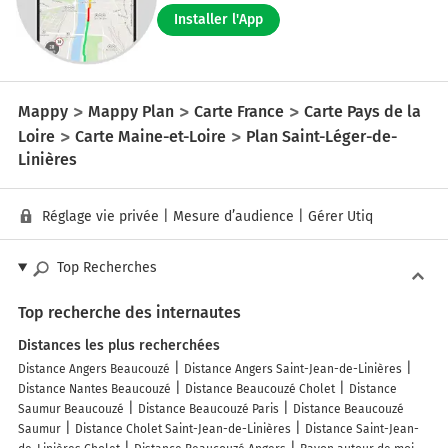
Installer l'App
Mappy
Mappy Plan
Carte France
Carte Pays de la
Loire
Carte Maine-et-Loire
Plan Saint-Léger-de-
Linières
Réglage vie privée
|
Mesure d’audience
|
Gérer Utiq
Top Recherches
Top recherche des internautes
Distances les plus recherchées
Distance Angers Beaucouzé
Distance Angers Saint-Jean-de-Linières
Distance Nantes Beaucouzé
Distance Beaucouzé Cholet
Distance
Saumur Beaucouzé
Distance Beaucouzé Paris
Distance Beaucouzé
Saumur
Distance Cholet Saint-Jean-de-Linières
Distance Saint-Jean-