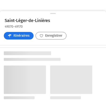
Saint-Léger-de-Linières
49070-49170
Itinéraires
Enregistrer