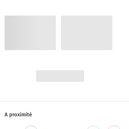
A proximité