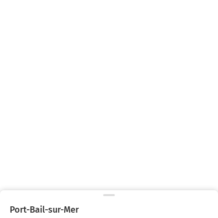
Port-Bail-sur-Mer