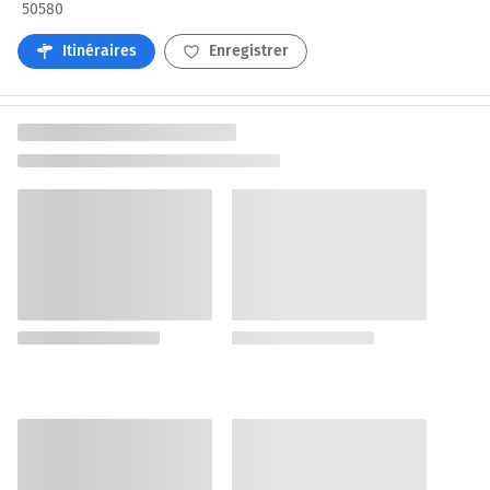
50580
Itinéraires
Enregistrer