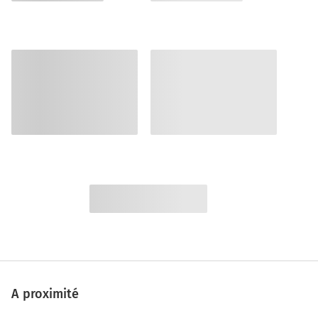
A proximité