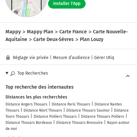
Installer l'App
Mappy
Mappy Plan
Carte France
Carte Nouvelle-
Aquitaine
Carte Deux-Sèvres
Plan Louzy
Réglage vie privée
|
Mesure d’audience
|
Gérer Utiq
Top Recherches
Top recherche des internautes
Distances les plus recherchées
Distance Angers Thouars
Distance Paris Thouars
Distance Nantes
Thouars
Distance Niort Thouars
Distance Thouars Saumur
Distance
Tours Thouars
Distance Poitiers Thouars
Distance Thouars Poitiers
Distance Thouars Bordeaux
Distance Thouars Bressuire
Rayon autour
de moi