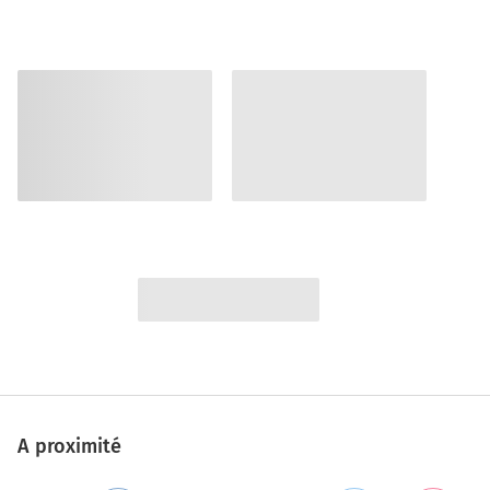
A proximité