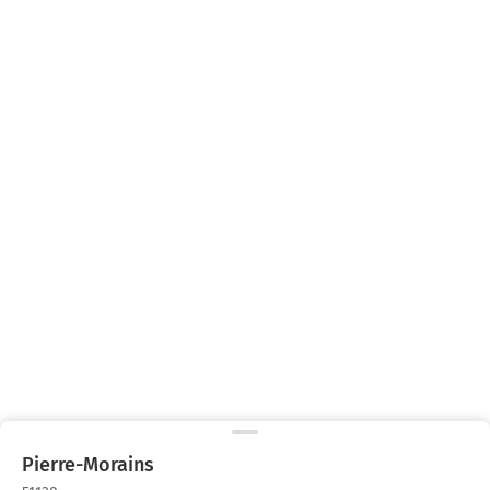
Pierre-Morains