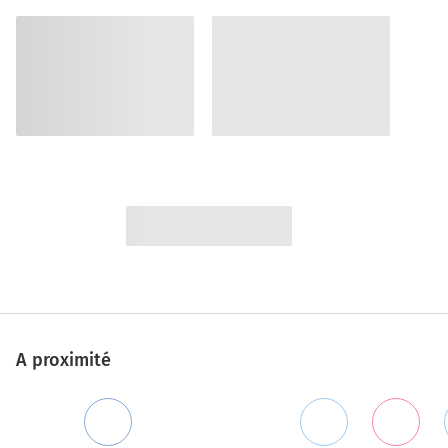
A proximité