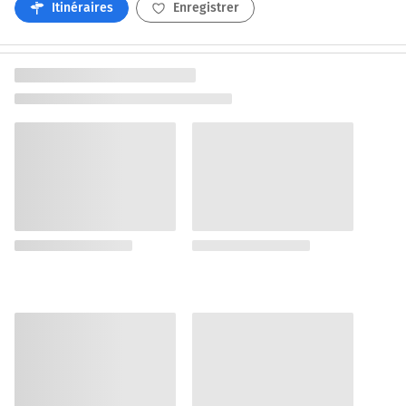
Itinéraires
Enregistrer