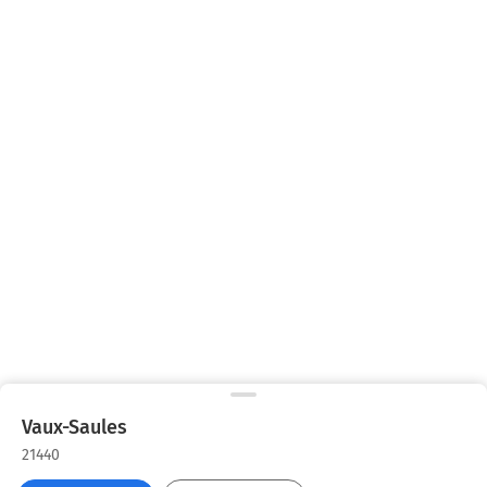
Vaux-Saules
21440