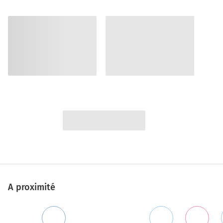
A proximité