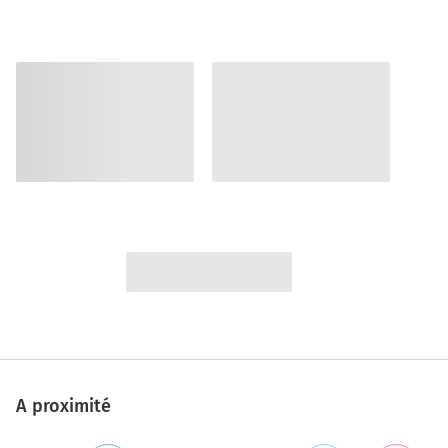
A proximité