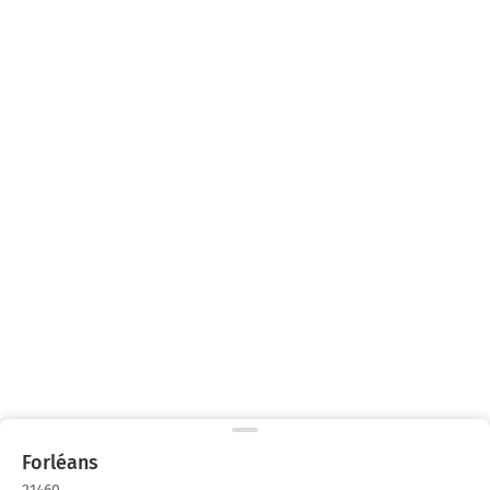
Forléans