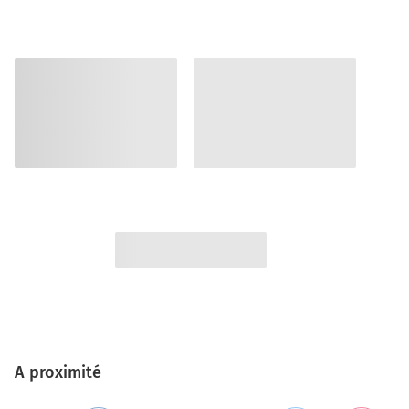
A proximité