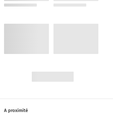
A proximité