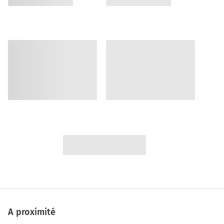
A proximité