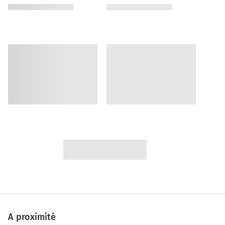
A proximité