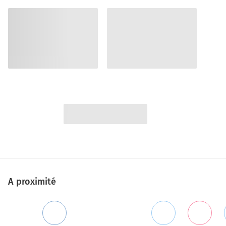
A proximité