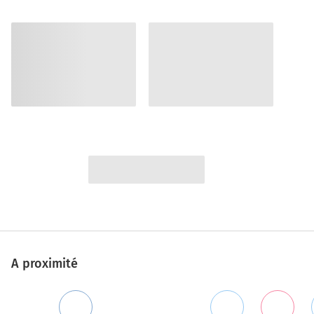
A proximité